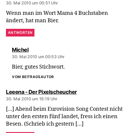
30. Mai 2010 um 00:51 Uhr
Wenn man im Wort Mama 4 Buchstaben
ändert, hat man Bier.
ANTWORTEN
sagt:
Michel
30. Mai 2010 um 00:53 Uhr
Bier, gutes Stichwort.
VOM BEITRAGSAUTOR
sagt:
Leeena - Der Pixelscheucher
30. Mai 2010 um 19:19 Uhr
[…] Abend beim Eurovision Song Contest nicht
unter den ersten fünf landet, fress ich einen
Besen. (Schrieb ich gestern […]