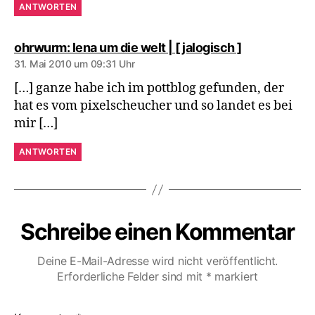
ANTWORTEN
sagt:
ohrwurm: lena um die welt | [ jalogisch ]
31. Mai 2010 um 09:31 Uhr
[…] ganze habe ich im pottblog gefunden, der
hat es vom pixelscheucher und so landet es bei
mir […]
ANTWORTEN
Schreibe einen Kommentar
Deine E-Mail-Adresse wird nicht veröffentlicht.
Erforderliche Felder sind mit
*
markiert