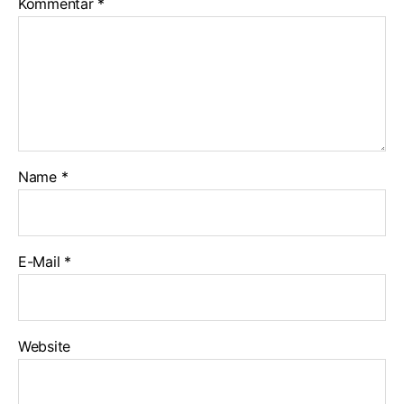
Kommentar
*
Name
*
E-Mail
*
Website