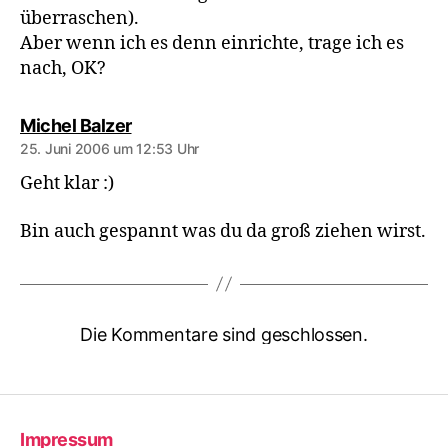
überraschen).
Aber wenn ich es denn einrichte, trage ich es
nach, OK?
sagt:
Michel Balzer
25. Juni 2006 um 12:53 Uhr
Geht klar :)
Bin auch gespannt was du da groß ziehen wirst.
Die Kommentare sind geschlossen.
Impressum