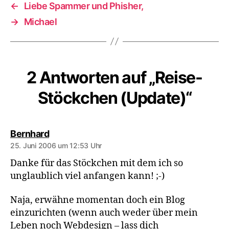
←
Liebe Spammer und Phisher,
→
Michael
2 Antworten auf „Reise-
Stöckchen (Update)“
sagt:
Bernhard
25. Juni 2006 um 12:53 Uhr
Danke für das Stöckchen mit dem ich so
unglaublich viel anfangen kann! ;-)
Naja, erwähne momentan doch ein Blog
einzurichten (wenn auch weder über mein
Leben noch Webdesign – lass dich