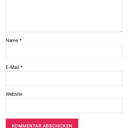
Name
*
E-Mail
*
Website