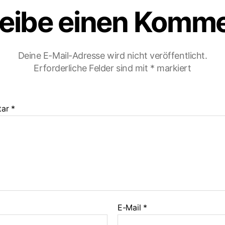
eibe einen Komm
Deine E-Mail-Adresse wird nicht veröffentlicht.
Erforderliche Felder sind mit
*
markiert
tar
*
E-Mail
*