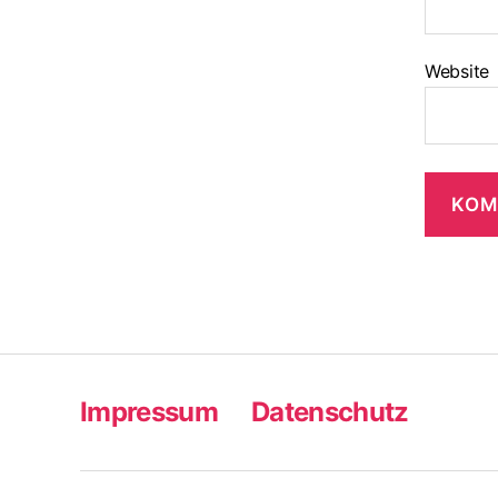
Website
Impressum
Datenschutz