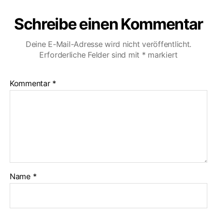
Schreibe einen Kommentar
Deine E-Mail-Adresse wird nicht veröffentlicht.
Erforderliche Felder sind mit
*
markiert
Kommentar
*
Name
*