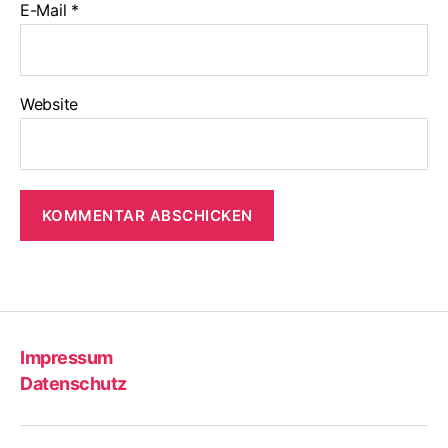
E-Mail
*
Website
Impressum
Datenschutz