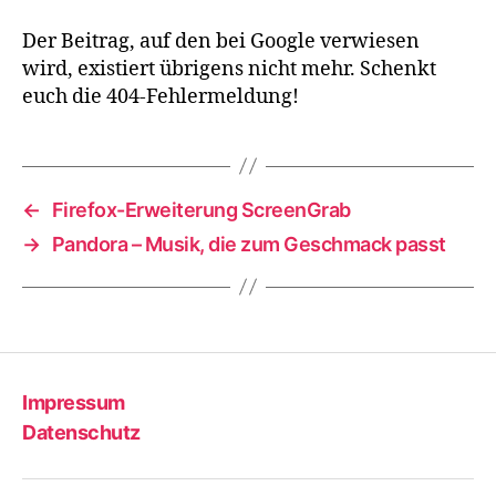
Der Beitrag, auf den bei Google verwiesen
wird, existiert übrigens nicht mehr. Schenkt
euch die 404-Fehlermeldung!
←
Firefox-Erweiterung ScreenGrab
→
Pandora – Musik, die zum Geschmack passt
Impressum
Datenschutz