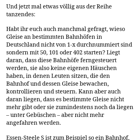
Gleisnummerierung
Und jetzt mal etwas völlig aus der Reihe
tanzendes:
Habt ihr euch auch manchmal gefragt, wieso
Gleise an bestimmten Bahnhöfen in
Deutschland nicht von 1-x durchnummiert sind
sondern mit 50, 101 oder 402 starten? Liegt
daran, dass diese Bahnhöfe ferngesteuert
werden, sie also keine eigenen Häuschen
haben, in denen Leuten sitzen, die den
Bahnhof und dessen Gleise bewachen,
kontrollieren und steuern. Kann aber auch
daran liegen, dass es bestimmte Gleise nicht
mehr gibt oder sie zumindestens noch da liegen
– unter Gebüschen – aber nicht mehr
angefahren werden.
Essen-Steele S ist zum Beispiel so ein Bahnhof,