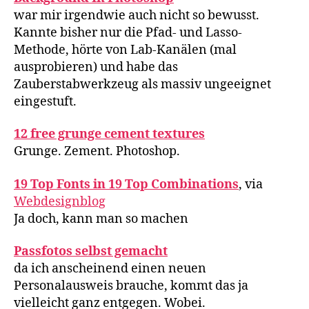
war mir irgendwie auch nicht so bewusst.
Kannte bisher nur die Pfad- und Lasso-
Methode, hörte von Lab-Kanälen (mal
ausprobieren) und habe das
Zauberstabwerkzeug als massiv ungeeignet
eingestuft.
12 free grunge cement textures
Grunge. Zement. Photoshop.
19 Top Fonts in 19 Top Combinations
, via
Webdesignblog
Ja doch, kann man so machen
Passfotos selbst gemacht
da ich anscheinend einen neuen
Personalausweis brauche, kommt das ja
vielleicht ganz entgegen. Wobei.