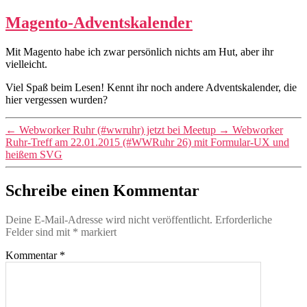
Magento-Adventskalender
Mit Magento habe ich zwar persönlich nichts am Hut, aber ihr
vielleicht.
Viel Spaß beim Lesen! Kennt ihr noch andere Adventskalender, die
hier vergessen wurden?
←
Webworker Ruhr (#wwruhr) jetzt bei Meetup
→
Webworker
Ruhr-Treff am 22.01.2015 (#WWRuhr 26) mit Formular-UX und
heißem SVG
Schreibe einen Kommentar
Deine E-Mail-Adresse wird nicht veröffentlicht.
Erforderliche
Felder sind mit
*
markiert
Kommentar
*