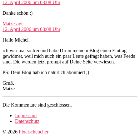
12. April 2006 um 03:08 Uhr
Danke schön :)
Matze
sagt:
12. April 2006 um 03:08 Uhr
Hallo Michel,
ich war mal so frei und habe Dir in meinem Blog einen Eintrag
gewidmet, weil mich auch ein paar Leute gefragt haben, was Feeds
sind. Die werden jetzt prompt auf Deine Seite verwiesen.
PS: Dein Blog hab ich natürlich abonniert ;)
Gruß,
Matze
Die Kommentare sind geschlossen.
Impressum
Datenschutz
© 2026
Pixelscheucher