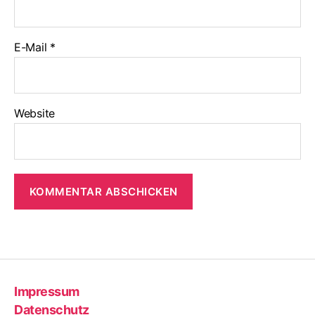
E-Mail
*
Website
Impressum
Datenschutz