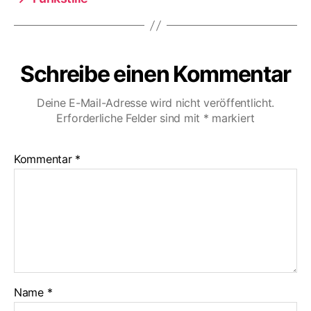
Schreibe einen Kommentar
Deine E-Mail-Adresse wird nicht veröffentlicht.
Erforderliche Felder sind mit
*
markiert
Kommentar
*
Name
*