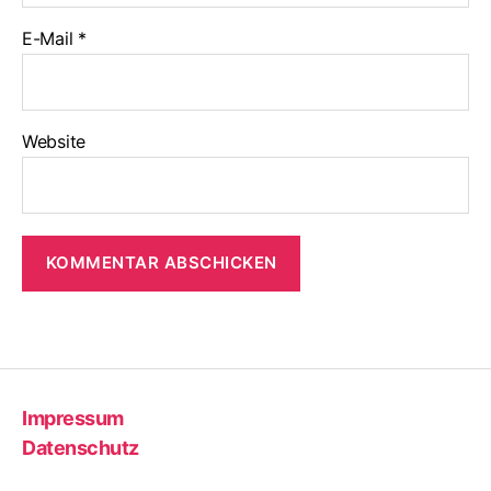
E-Mail
*
Website
Impressum
Datenschutz