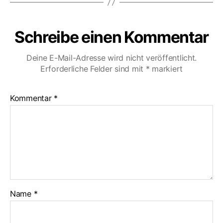
Schreibe einen Kommentar
Deine E-Mail-Adresse wird nicht veröffentlicht.
Erforderliche Felder sind mit
*
markiert
Kommentar
*
Name
*