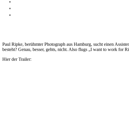
Paul Ripke, berühmter Photograph aus Hamburg, sucht einen Assisten
besteht? Genau, besser, gehts, nicht. Also flugs „I want to work for
Hier der Trailer: