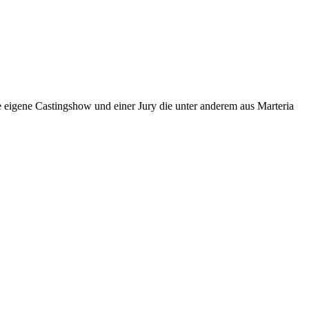
 eigene Castingshow und einer Jury die unter anderem aus Marteria