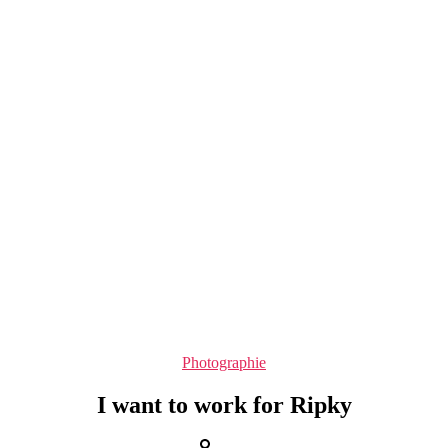
Kategorien
Photographie
I want to work for Ripky
Beitragsautor