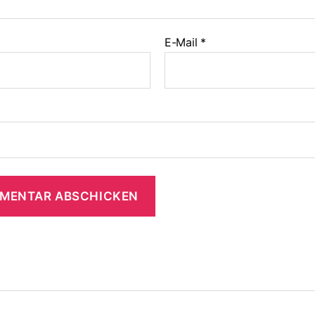
E-Mail
*