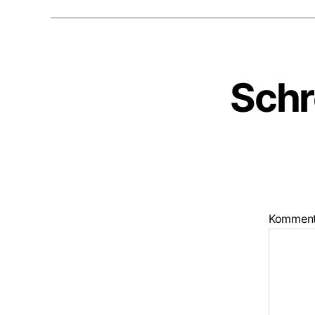
Schr
Kommen