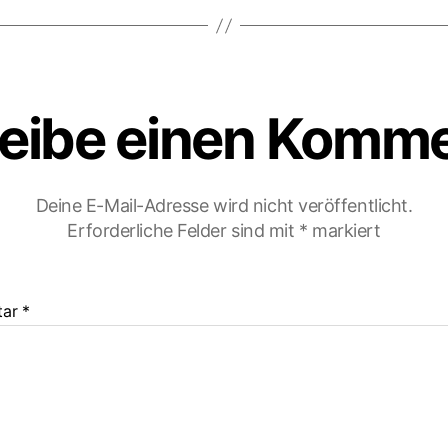
eibe einen Komm
Deine E-Mail-Adresse wird nicht veröffentlicht.
Erforderliche Felder sind mit
*
markiert
tar
*