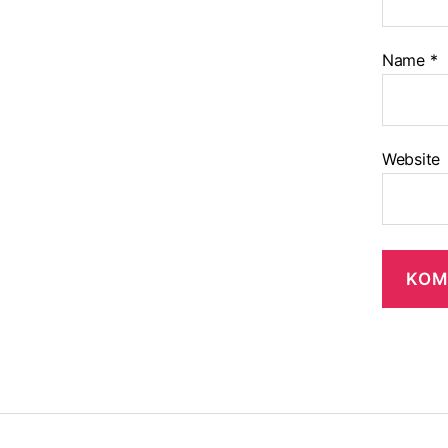
Name
*
Website