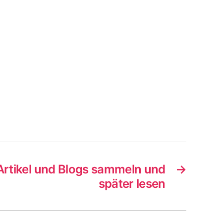
Artikel und Blogs sammeln und
→
später lesen