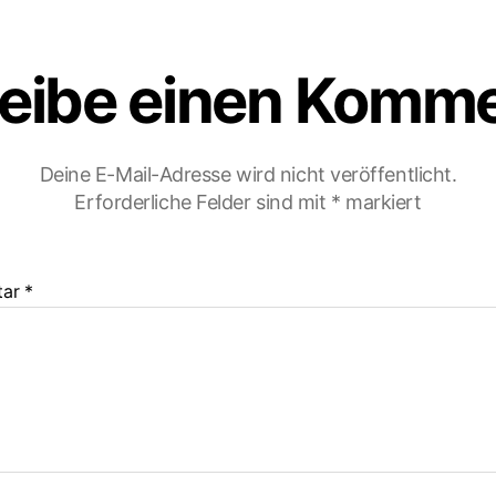
eibe einen Komm
Deine E-Mail-Adresse wird nicht veröffentlicht.
Erforderliche Felder sind mit
*
markiert
tar
*