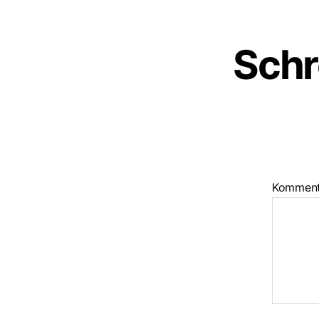
Schr
Kommen