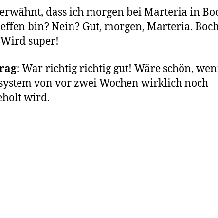
erwähnt, dass ich morgen bei Marteria in B
effen bin? Nein? Gut, morgen, Marteria. Boc
 Wird super!
rag:
War richtig richtig gut! Wäre schön, wen
ystem von vor zwei Wochen wirklich noch
holt wird.