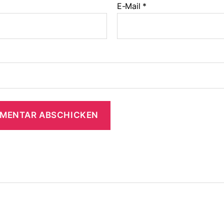
E-Mail
*