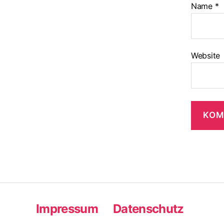
Name
*
Website
Impressum
Datenschutz