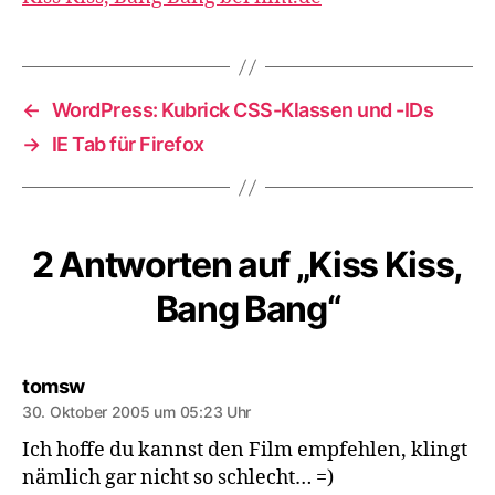
←
WordPress: Kubrick CSS-Klassen und -IDs
→
IE Tab für Firefox
2 Antworten auf „Kiss Kiss,
Bang Bang“
sagt:
tomsw
30. Oktober 2005 um 05:23 Uhr
Ich hoffe du kannst den Film empfehlen, klingt
nämlich gar nicht so schlecht… =)