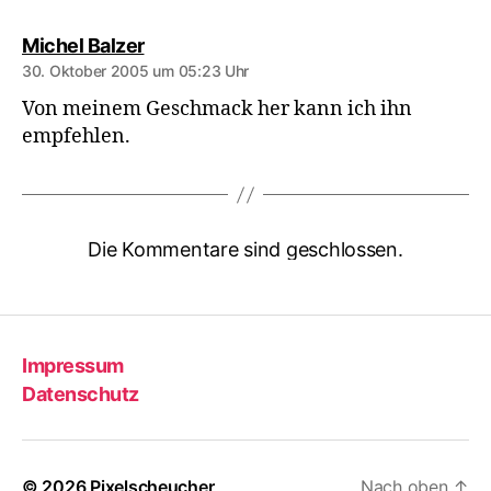
sagt:
Michel Balzer
30. Oktober 2005 um 05:23 Uhr
Von meinem Geschmack her kann ich ihn
empfehlen.
Die Kommentare sind geschlossen.
Impressum
Datenschutz
© 2026
Pixelscheucher
Nach oben
↑