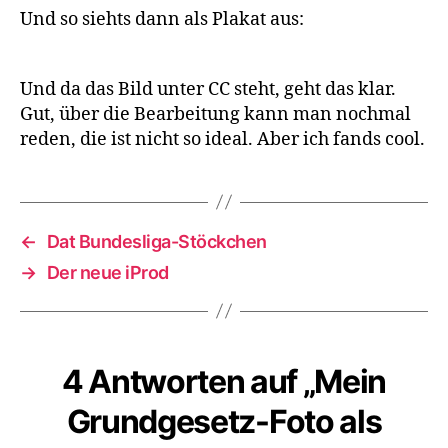
Und so siehts dann als Plakat aus:
Und da das Bild unter CC steht, geht das klar.
Gut, über die Bearbeitung kann man nochmal
reden, die ist nicht so ideal. Aber ich fands cool.
←
Dat Bundesliga-Stöckchen
→
Der neue iProd
4 Antworten auf „Mein
Grundgesetz-Foto als