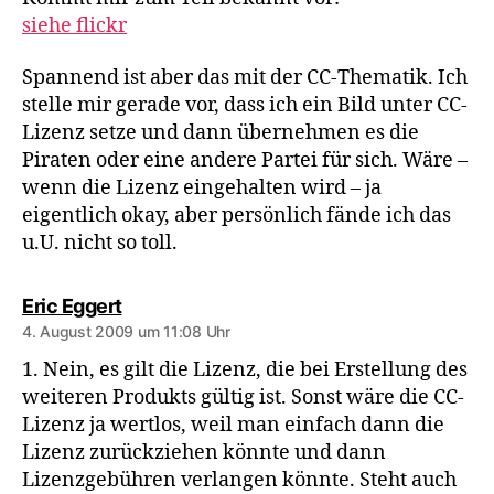
siehe flickr
Spannend ist aber das mit der CC-Thematik. Ich
stelle mir gerade vor, dass ich ein Bild unter CC-
Lizenz setze und dann übernehmen es die
Piraten oder eine andere Partei für sich. Wäre –
wenn die Lizenz eingehalten wird – ja
eigentlich okay, aber persönlich fände ich das
u.U. nicht so toll.
sagt:
Eric Eggert
4. August 2009 um 11:08 Uhr
1. Nein, es gilt die Lizenz, die bei Erstellung des
weiteren Produkts gültig ist. Sonst wäre die CC-
Lizenz ja wertlos, weil man einfach dann die
Lizenz zurückziehen könnte und dann
Lizenzgebühren verlangen könnte. Steht auch