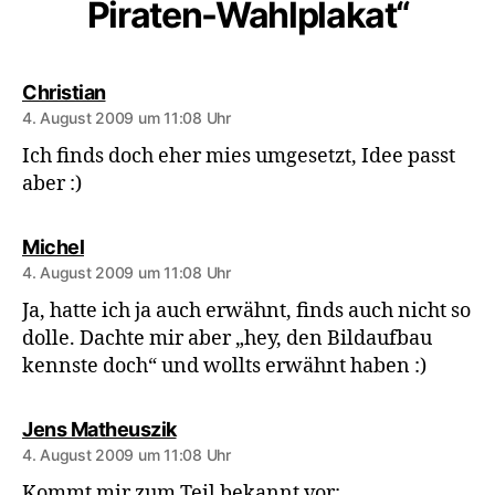
Piraten-Wahlplakat“
sagt:
Christian
4. August 2009 um 11:08 Uhr
Ich finds doch eher mies umgesetzt, Idee passt
aber :)
sagt:
Michel
4. August 2009 um 11:08 Uhr
Ja, hatte ich ja auch erwähnt, finds auch nicht so
dolle. Dachte mir aber „hey, den Bildaufbau
kennste doch“ und wollts erwähnt haben :)
sagt:
Jens Matheuszik
4. August 2009 um 11:08 Uhr
Kommt mir zum Teil bekannt vor: