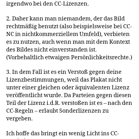
irgendwo bei den CC-Lizenzen.
2. Daher kann man niemandem, der das Bild
rechtmäßig benutzt (also beispielsweise bei CC-
NC in nichtkommerziellem Umfeld), verbieten
es zu nutzen, auch wenn man mit dem Kontext
des Bildes nicht einverstanden ist.
(Vorbehaltlich etwaigen Persönlichkeitsrechte.)
3. In dem Fall ist es ein Verstoß gegen deine
Lizenzbestimmungen, weil das Plakat nicht
unter einer gleichen oder äquivalenten Lizenz
veröffentlicht wurde. Da Parteien gegen diesen
Teil der Lizenz i.d.R. verstoßen ist es – nach den
CC-Regeln – erlaubt Sonderlizenzen zu
vergeben.
Ich hoffe das bringt ein wenig Licht ins CC-