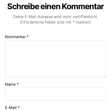
Schreibe einen Kommentar
Deine E-Mail-Adresse wird nicht veröffentlicht.
Erforderliche Felder sind mit
*
markiert
Kommentar
*
Name
*
E-Mail
*