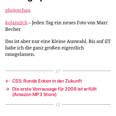
photoschau
kolamilch
– Jeden Tag ein neues Foto von Marc
Becher
Das ist aber nur eine kleine Auswahl. Bis auf ilT
habe ich die ganz großen eigentlich
rausgelassen.
←
CSS: Runde Ecken in der Zukunft
→
Die erste Vorrausage für 2009 ist erfüllt
(Amazon MP3 Store)