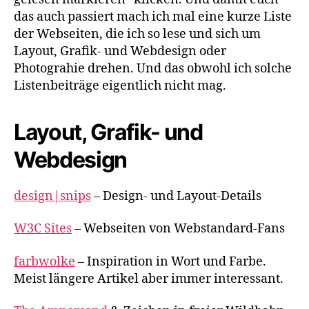
das auch passiert mach ich mal eine kurze Liste
der Webseiten, die ich so lese und sich um
Layout, Grafik- und Webdesign oder
Photograhie drehen. Und das obwohl ich solche
Listenbeiträge eigentlich nicht mag.
Layout, Grafik- und
Webdesign
design|snips
– Design- und Layout-Details
W3C Sites
– Webseiten von Webstandard-Fans
farbwolke
– Inspiration in Wort und Farbe.
Meist längere Artikel aber immer interessant.