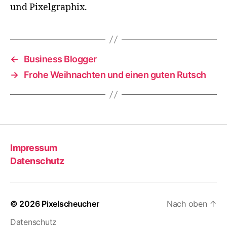
und Pixelgraphix.
←
Business Blogger
→
Frohe Weihnachten und einen guten Rutsch
Impressum
Datenschutz
© 2026
Pixelscheucher
Nach oben
↑
Datenschutz