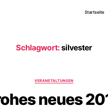
Startseite
Schlagwort:
silvester
Kategorien
VERANSTALTUNGEN
rohes neues 20