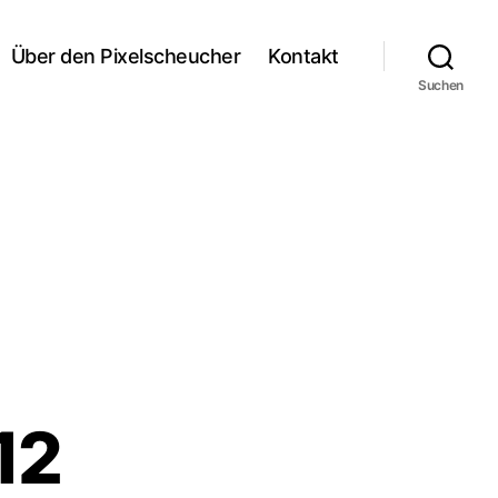
Über den Pixelscheucher
Kontakt
Suchen
12