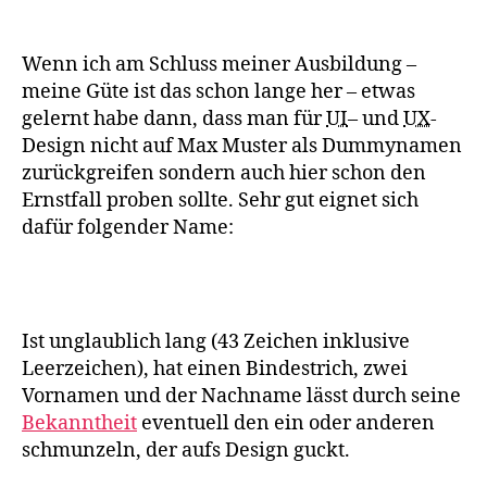
Schnarrenberger
Wenn ich am Schluss meiner Ausbildung –
meine Güte ist das schon lange her – etwas
gelernt habe dann, dass man für
UI
– und
UX
-
Design nicht auf Max Muster als Dummynamen
zurückgreifen sondern auch hier schon den
Ernstfall proben sollte. Sehr gut eignet sich
dafür folgender Name:
Ist unglaublich lang (43 Zeichen inklusive
Leerzeichen), hat einen Bindestrich, zwei
Vornamen und der Nachname lässt durch seine
Bekanntheit
eventuell den ein oder anderen
schmunzeln, der aufs Design guckt.