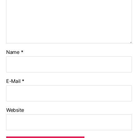
Name
*
E-Mail
*
Website