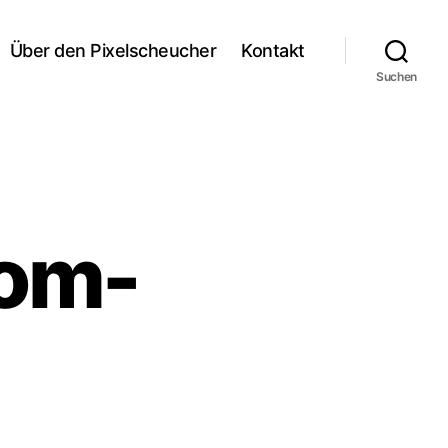
Über den Pixelscheucher
Kontakt
Suchen
tom-