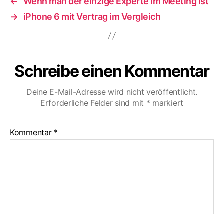
←
Wenn man der einzige Experte im Meeting ist
→
iPhone 6 mit Vertrag im Vergleich
Schreibe einen Kommentar
Deine E-Mail-Adresse wird nicht veröffentlicht.
Erforderliche Felder sind mit
*
markiert
Kommentar
*