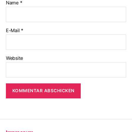
Name
*
E-Mail
*
Website