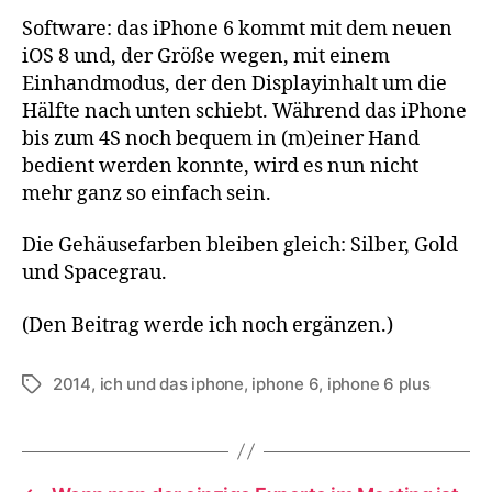
Software: das iPhone 6 kommt mit dem neuen
iOS 8 und, der Größe wegen, mit einem
Einhandmodus, der den Displayinhalt um die
Hälfte nach unten schiebt. Während das iPhone
bis zum 4S noch bequem in (m)einer Hand
bedient werden konnte, wird es nun nicht
mehr ganz so einfach sein.
Die Gehäusefarben bleiben gleich: Silber, Gold
und Spacegrau.
(Den Beitrag werde ich noch ergänzen.)
2014
,
ich und das iphone
,
iphone 6
,
iphone 6 plus
Schlagwörter