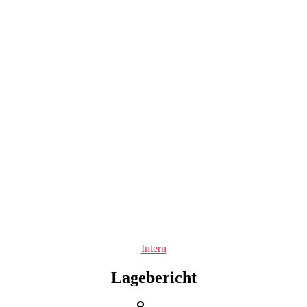
Kategorien
Intern
Lagebericht
Beitragsautor