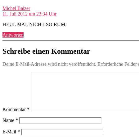
sagt:
Michel Balzer
11. Juli 2012 um 23:34 Uhr
HEUL MAL NICHT SO RUM!
Antworten
Schreibe einen Kommentar
Deine E-Mail-Adresse wird nicht veröffentlicht.
Erforderliche Felder 
Kommentar
*
Name
*
E-Mail
*