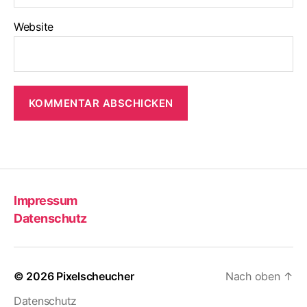
Website
Impressum
Datenschutz
© 2026
Pixelscheucher
Nach oben
↑
Datenschutz