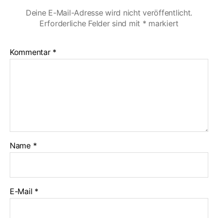
Deine E-Mail-Adresse wird nicht veröffentlicht.
Erforderliche Felder sind mit
*
markiert
Kommentar
*
Name
*
E-Mail
*