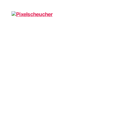
Pixelscheucher