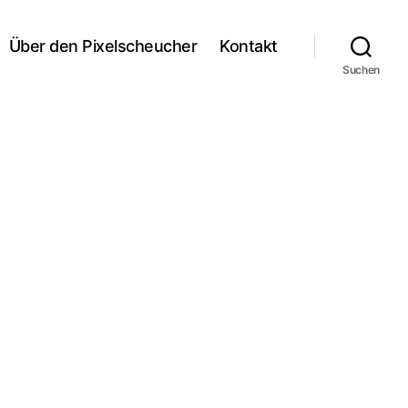
Über den Pixelscheucher
Kontakt
Suchen
u
Sommer