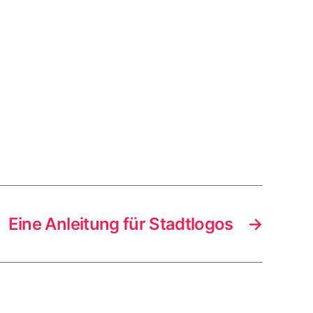
Eine Anleitung für Stadtlogos
→