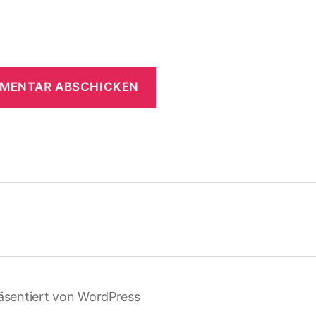
äsentiert von WordPress