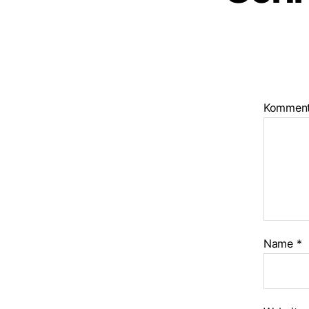
Kommen
Name
*