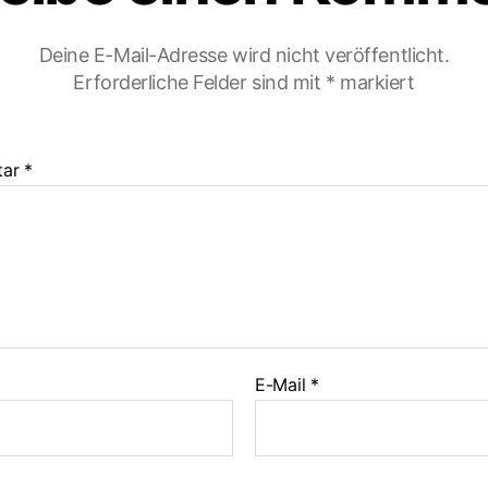
Deine E-Mail-Adresse wird nicht veröffentlicht.
Erforderliche Felder sind mit
*
markiert
tar
*
E-Mail
*