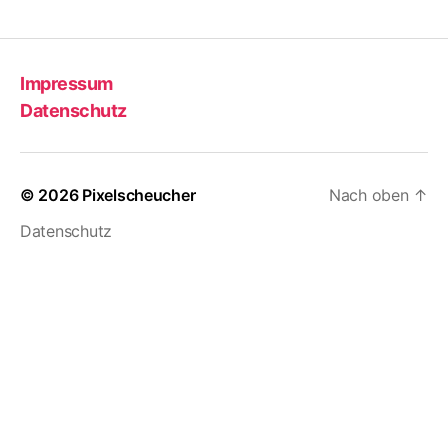
Impressum
Datenschutz
© 2026
Pixelscheucher
Nach oben
↑
Datenschutz