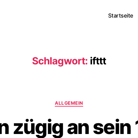
Startseite
Schlagwort:
ifttt
Kategorien
ALLGEMEIN
 zügig an sein