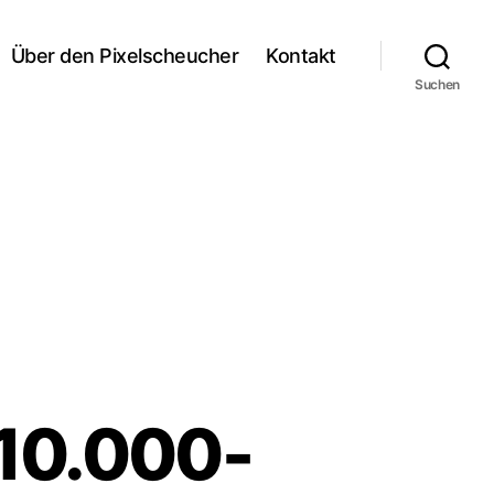
Über den Pixelscheucher
Kontakt
Suchen
 10.000-