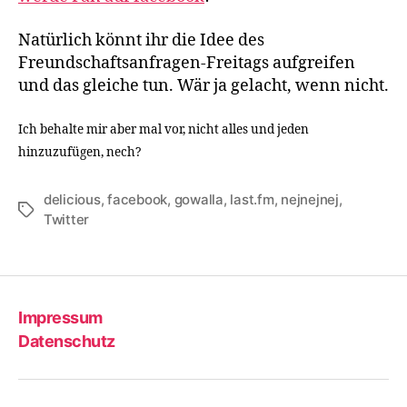
Natürlich könnt ihr die Idee des
Freundschaftsanfragen-Freitags aufgreifen
und das gleiche tun. Wär ja gelacht, wenn nicht.
Ich behalte mir aber mal vor, nicht alles und jeden
hinzuzufügen, nech?
delicious
,
facebook
,
gowalla
,
last.fm
,
nejnejnej
,
Schlagwörter
Twitter
Impressum
Datenschutz