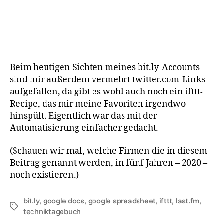
Beim heutigen Sichten meines bit.ly-Accounts
sind mir außerdem vermehrt twitter.com-Links
aufgefallen, da gibt es wohl auch noch ein ifttt-
Recipe, das mir meine Favoriten irgendwo
hinspült. Eigentlich war das mit der
Automatisierung einfacher gedacht.
(Schauen wir mal, welche Firmen die in diesem
Beitrag genannt werden, in fünf Jahren – 2020 –
noch existieren.)
bit.ly
,
google docs
,
google spreadsheet
,
ifttt
,
last.fm
,
Schlagwörter
techniktagebuch