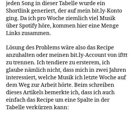
jeden Song in dieser Tabelle wurde ein
Shortlink generiert, der auf mein bit.ly-Konto
ging. Da ich pro Woche ziemlich viel Musik
über Spotify höre, kommen hier eine Menge
Links zusammen.
Lösung des Problems wäre also das Recipe
anzuhalten oder meinen bit.ly-Account von ifttt
zu trennen. Ich tendiere zu ersterem, ich
glaube nämlich nicht, dass mich in zwei Jahren
interessiert, welche Musik ich letzte Woche auf
dem Weg zur Arbeit hörte. Beim schreiben
dieses Artikels bemerkte ich, dass ich auch
einfach das Recipe um eine Spalte in der
Tabelle verkürzen kann: