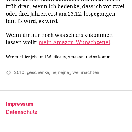
früh dran, wenn ich bedenke, dass ich vor zwei
oder drei Jahren erst am 23.12. losgegangen
bin. Es wird, es wird.
Wenn ihr mir noch was schöns zukommen
lassen wollt:
mein Amazon-Wunschzettel
.
Wer mir hier jetzt mit Wikileaks, Amazon und so kommt …
2010
,
geschenke
,
nejnejnej
,
weihnachten
Schlagwörter
Impressum
Datenschutz