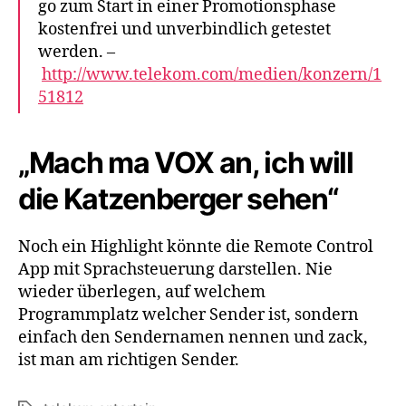
go zum Start in einer Promotionsphase
kostenfrei und unverbindlich getestet
werden. –
http://www.telekom.com/medien/konzern/1
51812
„Mach ma VOX an, ich will
die Katzenberger sehen“
Noch ein Highlight könnte die Remote Control
App mit Sprachsteuerung darstellen. Nie
wieder überlegen, auf welchem
Programmplatz welcher Sender ist, sondern
einfach den Sendernamen nennen und zack,
ist man am richtigen Sender.