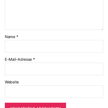
Name
*
E-Mail-Adresse
*
Website