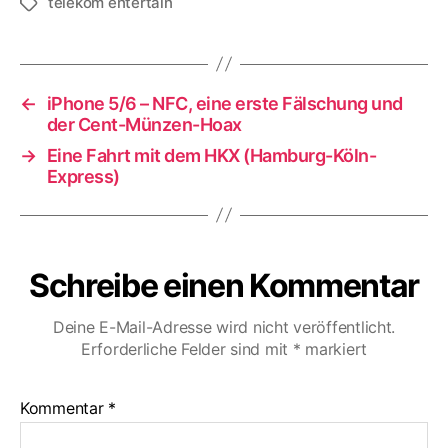
telekom entertain
Schlagwörter
←
iPhone 5/6 – NFC, eine erste Fälschung und
der Cent-Münzen-Hoax
→
Eine Fahrt mit dem HKX (Hamburg-Köln-
Express)
Schreibe einen Kommentar
Deine E-Mail-Adresse wird nicht veröffentlicht.
Erforderliche Felder sind mit
*
markiert
Kommentar
*