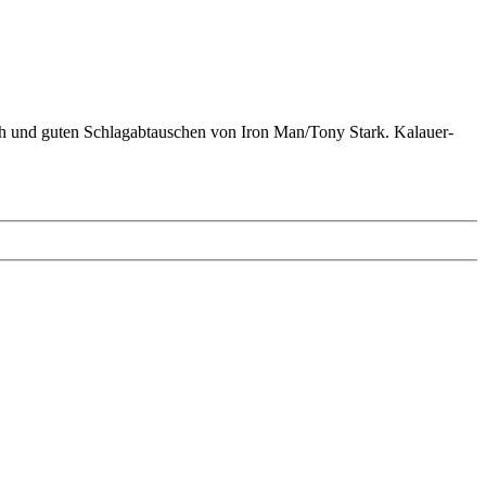
h und guten Schlagabtauschen von Iron Man/Tony Stark. Kalauer-