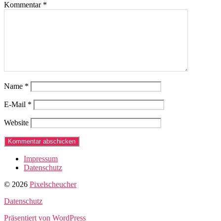
Kommentar
*
Name
*
E-Mail
*
Website
Impressum
Datenschutz
© 2026
Pixelscheucher
Datenschutz
Präsentiert von WordPress