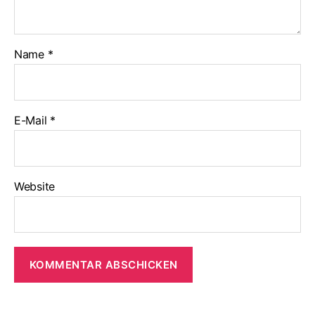
Name
*
E-Mail
*
Website