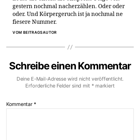
gestern nochmal nacherzählen. Oder oder
oder. Und Körpergeruch ist ja nochmal ne
fiesere Nummer.
VOM BEITRAGSAUTOR
Schreibe einen Kommentar
Deine E-Mail-Adresse wird nicht veröffentlicht.
Erforderliche Felder sind mit
*
markiert
Kommentar
*