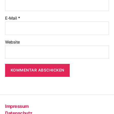
E-Mail
*
Website
Impressum
Datenschutz