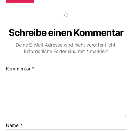
Schreibe einen Kommentar
Deine E-Mail-Adresse wird nicht veröffentlicht.
Erforderliche Felder sind mit
*
markiert
Kommentar
*
Name
*