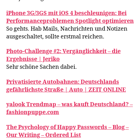
iPhone 3G/3GS mit iOS 4 beschleunigen: Bei
Performanceproblemen Spotlight optimieren
So gehts. Hab Mails, Nachrichten und Notizen
ausgeschaltet, sollte erstmal reichen.
Photo-Challenge #2: Vergänglichkeit – die
Ergebnisse | Jeriko
Sehr schöne Sachen dabei.
Privatisierte Autobahnen: Deutschlands
gefährlichste Straße | Auto | ZEIT ONLINE
yalook Trendmap – was kauft Deutschland? –
fashionpuppe.com
The Psychology of Happy Passwords – Blog –
Our Writing – Ordered List