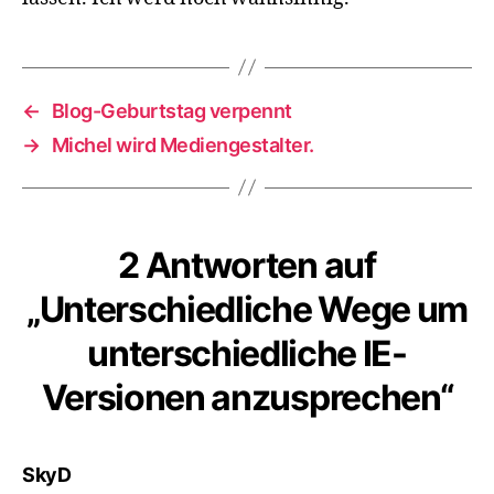
←
Blog-Geburtstag verpennt
→
Michel wird Mediengestalter.
2 Antworten auf
„Unterschiedliche Wege um
unterschiedliche IE-
Versionen anzusprechen“
sagt:
SkyD