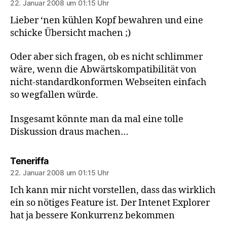
22. Januar 2008 um 01:15 Uhr
Lieber ‘nen kühlen Kopf bewahren und eine
schicke Übersicht machen ;)
Oder aber sich fragen, ob es nicht schlimmer
wäre, wenn die Abwärtskompatibilität von
nicht-standardkonformen Webseiten einfach
so wegfallen würde.
Insgesamt könnte man da mal eine tolle
Diskussion draus machen…
sagt:
Teneriffa
22. Januar 2008 um 01:15 Uhr
Ich kann mir nicht vorstellen, dass das wirklich
ein so nötiges Feature ist. Der Intenet Explorer
hat ja bessere Konkurrenz bekommen