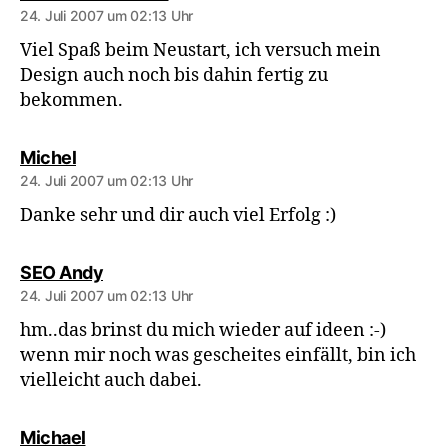
24. Juli 2007 um 02:13 Uhr
Viel Spaß beim Neustart, ich versuch mein
Design auch noch bis dahin fertig zu
bekommen.
sagt:
Michel
24. Juli 2007 um 02:13 Uhr
Danke sehr und dir auch viel Erfolg :)
sagt:
SEO Andy
24. Juli 2007 um 02:13 Uhr
hm..das brinst du mich wieder auf ideen :-)
wenn mir noch was gescheites einfällt, bin ich
vielleicht auch dabei.
sagt:
Michael