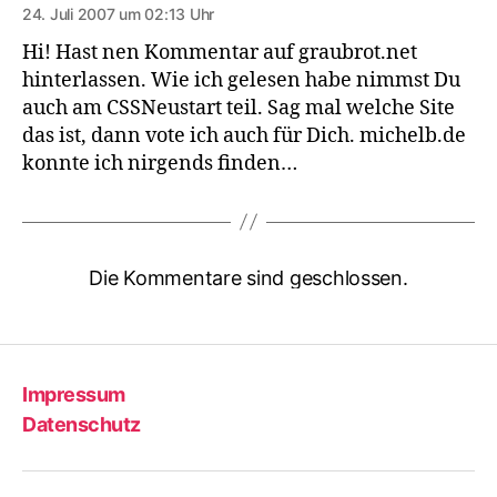
24. Juli 2007 um 02:13 Uhr
Hi! Hast nen Kommentar auf graubrot.net
hinterlassen. Wie ich gelesen habe nimmst Du
auch am
CSSN
eustart teil. Sag mal welche Site
das ist, dann vote ich auch für Dich. michelb.de
konnte ich nirgends finden…
Die Kommentare sind geschlossen.
Impressum
Datenschutz