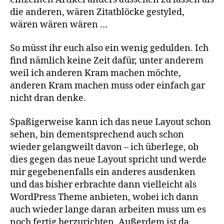
die anderen, wären Zitatblöcke gestyled,
wären wären wären …
So müsst ihr euch also ein wenig gedulden. Ich
find nämlich keine Zeit dafür, unter anderem
weil ich anderen Kram machen möchte,
anderen Kram machen muss oder einfach gar
nicht dran denke.
Spaßigerweise kann ich das neue Layout schon
sehen, bin dementsprechend auch schon
wieder gelangweilt davon – ich überlege, ob
dies gegen das neue Layout spricht und werde
mir gegebenenfalls ein anderes ausdenken
und das bisher erbrachte dann vielleicht als
WordPress Theme anbieten, wobei ich dann
auch wieder lange daran arbeiten muss um es
noch fertig herzurichten. Außerdem ist da