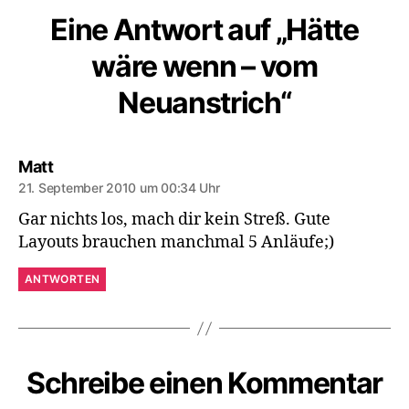
Eine Antwort auf „Hätte
wäre wenn – vom
Neuanstrich“
sagt:
Matt
21. September 2010 um 00:34 Uhr
Gar nichts los, mach dir kein Streß. Gute
Layouts brauchen manchmal 5 Anläufe;)
ANTWORTEN
Schreibe einen Kommentar