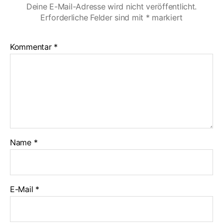
Deine E-Mail-Adresse wird nicht veröffentlicht.
Erforderliche Felder sind mit
*
markiert
Kommentar
*
Name
*
E-Mail
*