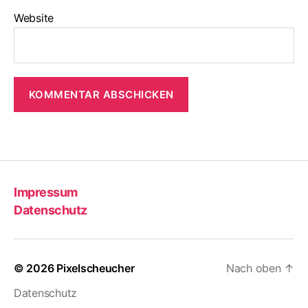
Website
Impressum
Datenschutz
© 2026
Pixelscheucher
Nach oben
↑
Datenschutz