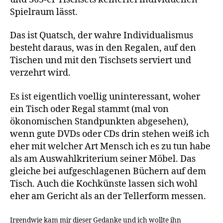
Spielraum lässt.
Das ist Quatsch, der wahre Individualismus
besteht daraus, was in den Regalen, auf den
Tischen und mit den Tischsets serviert und
verzehrt wird.
Es ist eigentlich voellig uninteressant, woher
ein Tisch oder Regal stammt (mal von
ökonomischen Standpunkten abgesehen),
wenn gute DVDs oder CDs drin stehen weiß ich
eher mit welcher Art Mensch ich es zu tun habe
als am Auswahlkriterium seiner Möbel. Das
gleiche bei aufgeschlagenen Büchern auf dem
Tisch. Auch die Kochkünste lassen sich wohl
eher am Gericht als an der Tellerform messen.
Irgendwie kam mir dieser Gedanke und ich wollte ihn