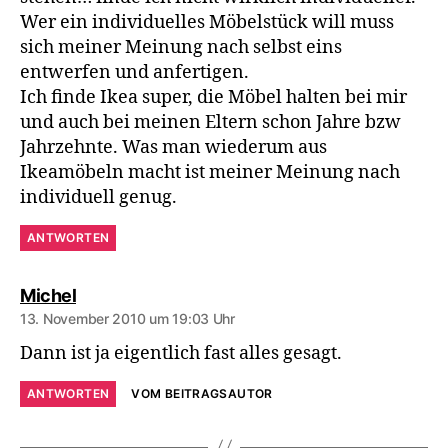
Wer ein individuelles Möbelstück will muss
sich meiner Meinung nach selbst eins
entwerfen und anfertigen.
Ich finde Ikea super, die Möbel halten bei mir
und auch bei meinen Eltern schon Jahre bzw
Jahrzehnte. Was man wiederum aus
Ikeamöbeln macht ist meiner Meinung nach
individuell genug.
ANTWORTEN
sagt:
Michel
13. November 2010 um 19:03 Uhr
Dann ist ja eigentlich fast alles gesagt.
ANTWORTEN
VOM BEITRAGSAUTOR