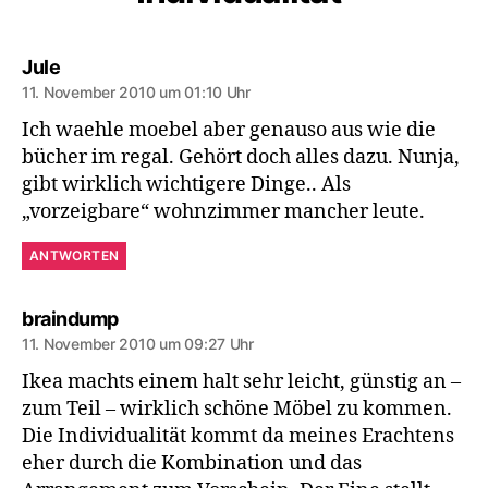
sagt:
Jule
11. November 2010 um 01:10 Uhr
Ich waehle moebel aber genauso aus wie die
bücher im regal. Gehört doch alles dazu. Nunja,
gibt wirklich wichtigere Dinge.. Als
„vorzeigbare“ wohnzimmer mancher leute.
ANTWORTEN
sagt:
braindump
11. November 2010 um 09:27 Uhr
Ikea machts einem halt sehr leicht, günstig an –
zum Teil – wirklich schöne Möbel zu kommen.
Die Individualität kommt da meines Erachtens
eher durch die Kombination und das