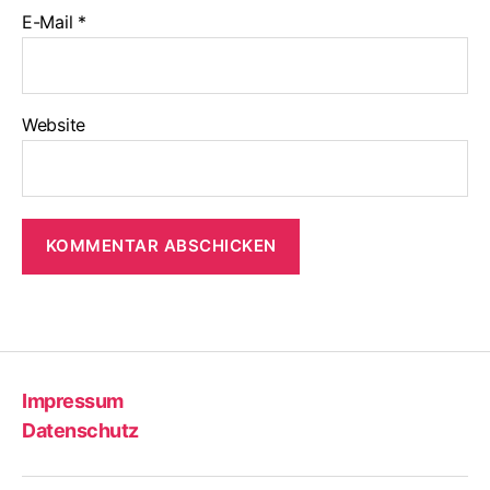
E-Mail
*
Website
Impressum
Datenschutz