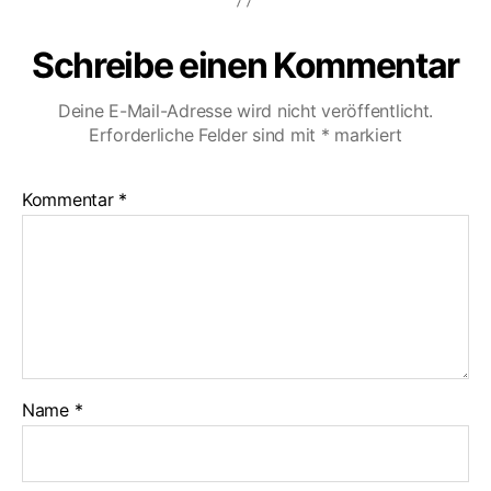
Schreibe einen Kommentar
Deine E-Mail-Adresse wird nicht veröffentlicht.
Erforderliche Felder sind mit
*
markiert
Kommentar
*
Name
*