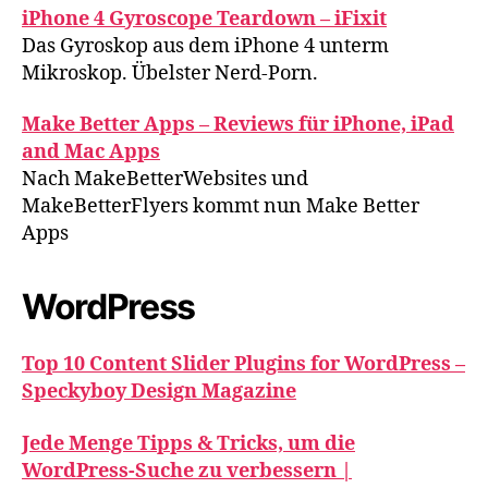
iPhone 4 Gyroscope Teardown – iFixit
Das Gyroskop aus dem iPhone 4 unterm
Mikroskop. Übelster Nerd-Porn.
Make Better Apps – Reviews für iPhone, iPad
and Mac Apps
Nach MakeBetterWebsites und
MakeBetterFlyers kommt nun Make Better
Apps
WordPress
Top 10 Content Slider Plugins for WordPress –
Speckyboy Design Magazine
Jede Menge Tipps & Tricks, um die
WordPress-Suche zu verbessern |