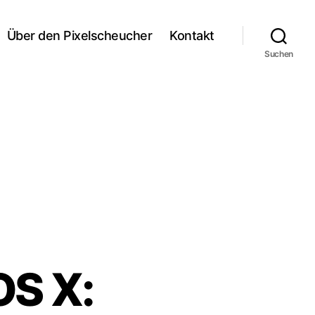
Über den Pixelscheucher
Kontakt
Suchen
OS X: