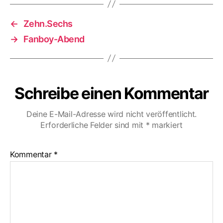
←
Zehn.Sechs
→
Fanboy-Abend
Schreibe einen Kommentar
Deine E-Mail-Adresse wird nicht veröffentlicht.
Erforderliche Felder sind mit
*
markiert
Kommentar
*