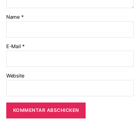
Name
*
E-Mail
*
Website