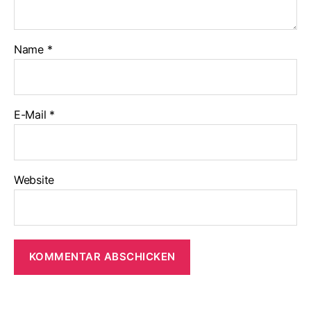
Name
*
E-Mail
*
Website