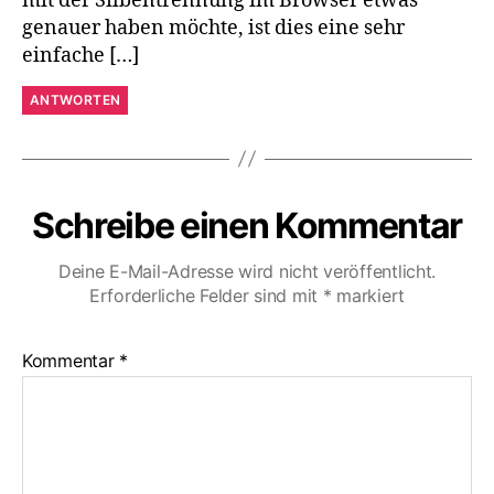
mit der Silbentrennung im Browser etwas
genauer haben möchte, ist dies eine sehr
einfache […]
ANTWORTEN
Schreibe einen Kommentar
Deine E-Mail-Adresse wird nicht veröffentlicht.
Erforderliche Felder sind mit
*
markiert
Kommentar
*