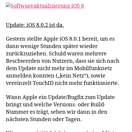
Update: iOS 8.0.2 ist da.
Gestern stellte Apple iOS 8.0.1 bereit, um es
dann wenige Stunden später wieder
zurückzuziehen. Schuld waren mehrere
Beschwerden von Nutzern, dass sie sich nach
dem Update nicht mehr im Mobilfunknetz
anmelden konnten („kein Netz“), sowie
vereinzelt TouchID nicht mehr funktionierte.
Wann Apple ein Update/Bugfix zum Update
bringt und welche Versions- oder Build-
Nummer es trägt, sehen wir dann in den
nächsten Stunden oder Tagen.