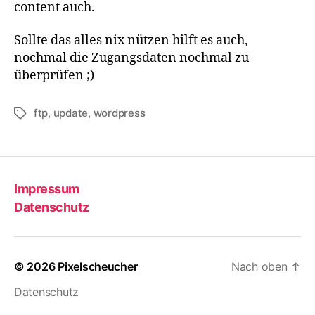
content auch.
Sollte das alles nix nützen hilft es auch,
nochmal die Zugangsdaten nochmal zu
überprüfen ;)
ftp
,
update
,
wordpress
Schlagwörter
Impressum
Datenschutz
© 2026
Pixelscheucher
Nach oben
↑
Datenschutz