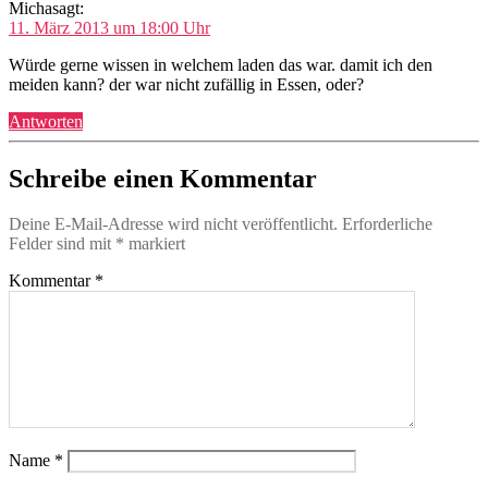
Micha
sagt:
11. März 2013 um 18:00 Uhr
Würde gerne wissen in welchem laden das war. damit ich den
meiden kann? der war nicht zufällig in Essen, oder?
Antworten
Schreibe einen Kommentar
Deine E-Mail-Adresse wird nicht veröffentlicht.
Erforderliche
Felder sind mit
*
markiert
Kommentar
*
Name
*