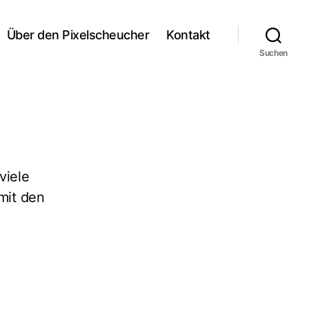
Über den Pixelscheucher
Kontakt
Suchen
viele
mit den