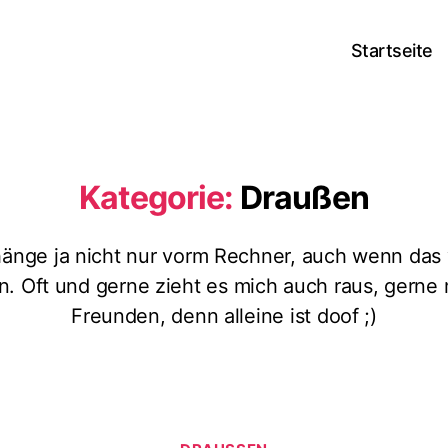
Startseite
Kategorie:
Draußen
hänge ja nicht nur vorm Rechner, auch wenn das 
n. Oft und gerne zieht es mich auch raus, gerne 
Freunden, denn alleine ist doof ;)
Kategorien