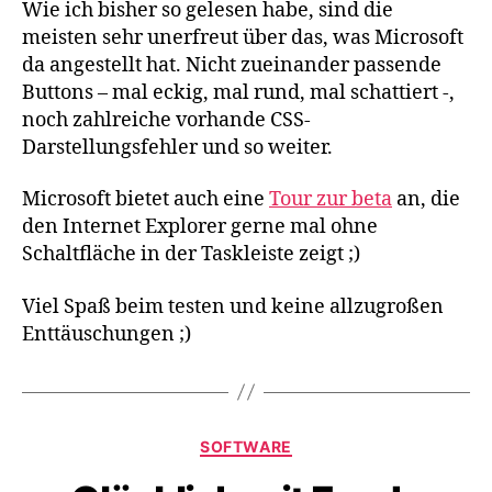
Wie ich bisher so gelesen habe, sind die
meisten sehr unerfreut über das, was Microsoft
da angestellt hat. Nicht zueinander passende
Buttons – mal eckig, mal rund, mal schattiert -,
noch zahlreiche vorhande CSS-
Darstellungsfehler und so weiter.
Microsoft bietet auch eine
Tour zur beta
an, die
den Internet Explorer gerne mal ohne
Schaltfläche in der Taskleiste zeigt ;)
Viel Spaß beim testen und keine allzugroßen
Enttäuschungen ;)
Kategorien
SOFTWARE