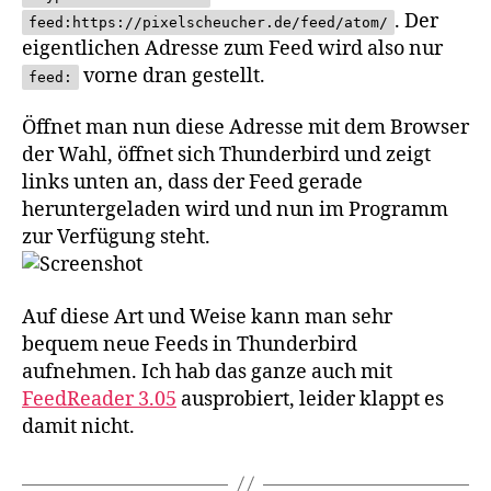
. Der
feed:https://pixelscheucher.de/feed/atom/
eigentlichen Adresse zum Feed wird also nur
vorne dran gestellt.
feed:
Öffnet man nun diese Adresse mit dem Browser
der Wahl, öffnet sich Thunderbird und zeigt
links unten an, dass der Feed gerade
heruntergeladen wird und nun im Programm
zur Verfügung steht.
Auf diese Art und Weise kann man sehr
bequem neue Feeds in Thunderbird
aufnehmen. Ich hab das ganze auch mit
FeedReader 3.05
ausprobiert, leider klappt es
damit nicht.